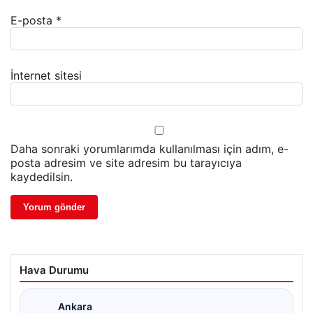
E-posta
*
İnternet sitesi
Daha sonraki yorumlarımda kullanılması için adım, e-
posta adresim ve site adresim bu tarayıcıya
kaydedilsin.
Hava Durumu
Ankara