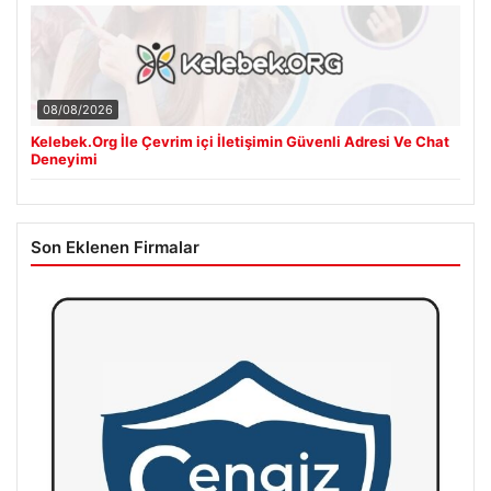
08/08/2026
Kelebek.Org İle Çevrim içi İletişimin Güvenli Adresi Ve Chat
Deneyimi
Son Eklenen Firmalar