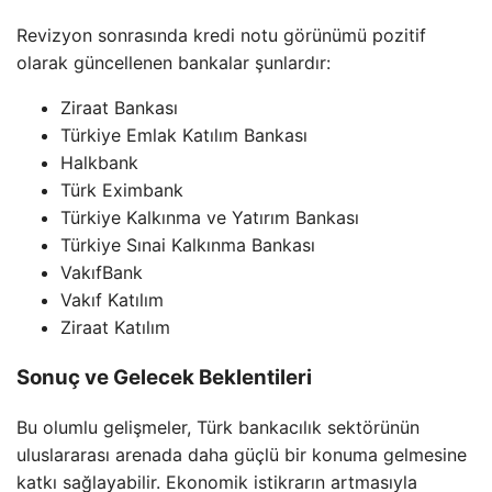
Revizyon sonrasında kredi notu görünümü pozitif
olarak güncellenen bankalar şunlardır:
Ziraat Bankası
Türkiye Emlak Katılım Bankası
Halkbank
Türk Eximbank
Türkiye Kalkınma ve Yatırım Bankası
Türkiye Sınai Kalkınma Bankası
VakıfBank
Vakıf Katılım
Ziraat Katılım
Sonuç ve Gelecek Beklentileri
Bu olumlu gelişmeler, Türk bankacılık sektörünün
uluslararası arenada daha güçlü bir konuma gelmesine
katkı sağlayabilir. Ekonomik istikrarın artmasıyla