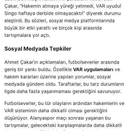
Çakar, “Hakemin atmaya yüreği yetmedi, VAR uyudu!
Singo haftaya derbide olmayacaktı!” diyerek durumu
eleştirdi. Bu sözleri, sosyal medya platformlarında
büyük bir etki yarattı ve birçok kişi arasında
tartışmalara yol açtı.
Sosyal Medyada Tepkiler
Ahmet Çakar’ın açıklamaları, futbolseverler arasında
geniş bir yankı buldu. Özellikle
VAR uygulamaları
ve
hakem kararları üzerine yapılan yorumlar, sosyal
medyada gündem oldu. Taraftarlar, bu tarz durumların
ligde daha fazla yaşanmaması gerektiğini savunuyor.
Futbolseverler, bu tür olayların ardından hakemlerin ve
VAR sisteminin daha dikkatli olması gerektiğini
düşünüyor. Alanyaspor maçı sonrası yaşanan bu
tartışmalar, gelecekteki karşılaşmalarda daha dikkatli