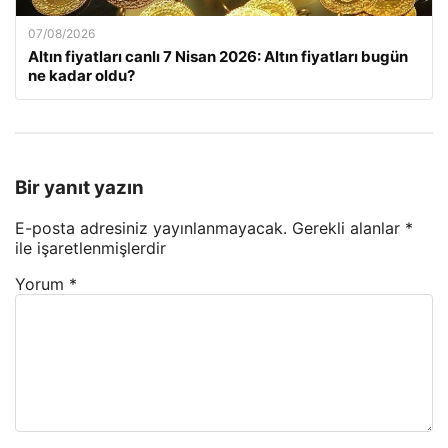
07/08/2026
Altın fiyatları canlı 7 Nisan 2026: Altın fiyatları bugün
ne kadar oldu?
Bir yanıt yazın
E-posta adresiniz yayınlanmayacak.
Gerekli alanlar
*
ile işaretlenmişlerdir
Yorum
*