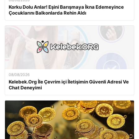
Korku Dolu Anlar! Eşini Barışmaya İkna Edemeyince
Çocuklarını Balkonlarda Rehin Aldı
08/08/2026
Kelebek.Org İle Çevrim içi İletişimin Güvenli Adresi Ve
Chat Deneyimi