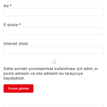
Ad
*
E-posta
*
İnternet sitesi
Daha sonraki yorumlarımda kullanılması için adım, e-
posta adresim ve site adresim bu tarayıcıya
kaydedilsin.