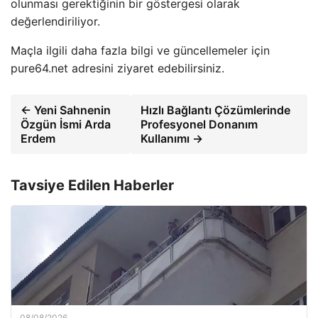
olunması gerektiğinin bir göstergesi olarak
değerlendiriliyor.
Maçla ilgili daha fazla bilgi ve güncellemeler için
pure64.net adresini ziyaret edebilirsiniz.
← Yeni Sahnenin
Hızlı Bağlantı Çözümlerinde
Özgün İsmi Arda
Profesyonel Donanım
Erdem
Kullanımı →
Tavsiye Edilen Haberler
08/08/2026