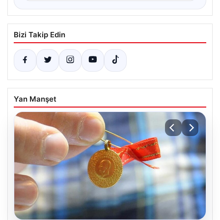
Bizi Takip Edin
Yan Manşet