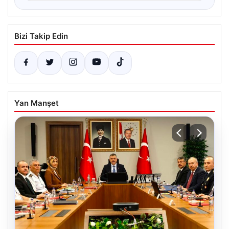
Bizi Takip Edin
Yan Manşet