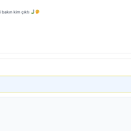
i bakın kim çıktı